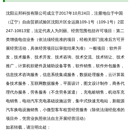
沈阳云邦科技有限公司成立于2017年10月24日，注册地位于中国
（辽宁）自由贸易试验区沈阳片区全运路109-1号（109-1号）2层
247-10813室，法定代表人为刘丽。经营范围包括许可项目：第二
类增值电信业务（依法须经批准的项目，经相关部门批准后方可开
展经营活动，具体经营项目以审批结果为准） 一般项目：软件开
发，技术服务、技术开发、技术咨询、技术交流、技术转让、技术
推广，计算机软硬件及辅助设备零售，软件销售，软件外包服务，
信息技术咨询服务，信息系统集成服务，数据处理服务，云计算装
备技术服务，互联网数据服务，平面设计，图文设计制作，商务代
理代办服务，劳务服务（不含劳务派遣），充电桩销售，机动车充
电销售，电动汽车充电基础设施运营，集中式快速充电站，新能源
汽车换电设施销售，小微型客车租赁经营服务（除依法须经批准的
项目外，凭营业执照依法自主开展经营活动）
如若转载，请注明出处：