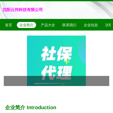
沈阳云邦科技有限公司
首页
企业简介
产品大全
联系我们
企业信息
访客
企业简介 Introduction