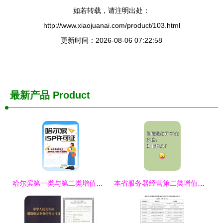
如若转载，请注明出处：
http://www.xiaojuanai.com/product/103.html
更新时间：2026-08-06 07:22:58
最新产品
Product
哈尔滨第一类与第二类增值电信业务ISP许可证办理费用解析指南
本省服务器经营第二类增值电信业务的申请与合规指南