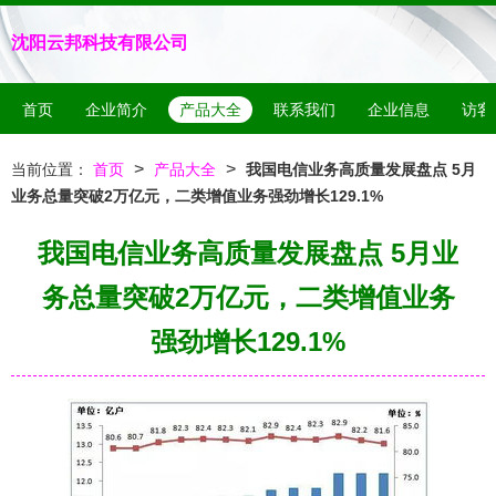
沈阳云邦科技有限公司
首页
企业简介
产品大全
联系我们
企业信息
访客
>
>
当前位置：
首页
产品大全
我国电信业务高质量发展盘点 5月
业务总量突破2万亿元，二类增值业务强劲增长129.1%
我国电信业务高质量发展盘点 5月业
务总量突破2万亿元，二类增值业务
强劲增长129.1%