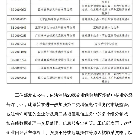
工信部发布公告，依法注销28家企业的跨地区增值电信业务经
营许可证，此举旨在进一步加强第二类增值电信业务的市场监管。
被注销许可证的企业涉及第二类增值电信业务中的多个细分领域，
如在线数据处理与交易处理、信息服务业务等。工信部表示，这些
企业因经营主体终止、资质不符或违规操作等原因被取消资格，以