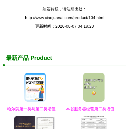
如若转载，请注明出处：
http://www.xiaojuanai.com/product/104.html
更新时间：2026-08-07 04:19:23
最新产品
Product
哈尔滨第一类与第二类增值电信业务ISP许可证办理费用解析指南
本省服务器经营第二类增值电信业务的申请与合规指南