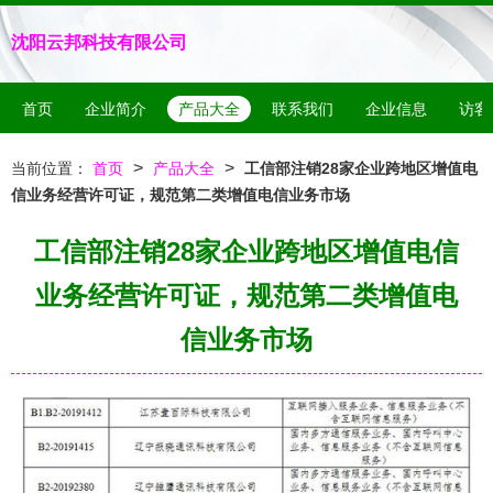
沈阳云邦科技有限公司
首页
企业简介
产品大全
联系我们
企业信息
访客
>
>
当前位置：
首页
产品大全
工信部注销28家企业跨地区增值电
信业务经营许可证，规范第二类增值电信业务市场
工信部注销28家企业跨地区增值电信
业务经营许可证，规范第二类增值电
信业务市场