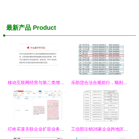
最新产品
Product
移动互联网经营与第二类增值电信业务资质解析
乐助贷合法合规前行，顺利申请icp增值电信业务经营许可证
叮咚买菜关联企业扩容业务版图，新增二类器械与电信业务许可证
工信部注销28家企业跨地区增值电信业务经营许可证，规范第二类增值电信业务市场