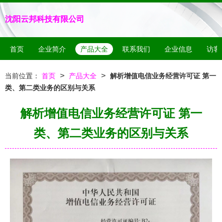
沈阳云邦科技有限公司
首页
企业简介
产品大全
联系我们
企业信息
访客
>
>
当前位置：
首页
产品大全
解析增值电信业务经营许可证 第一
类、第二类业务的区别与关系
解析增值电信业务经营许可证 第一
类、第二类业务的区别与关系