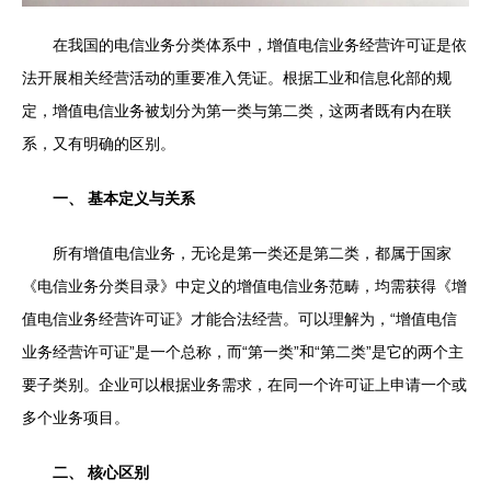
在我国的电信业务分类体系中，增值电信业务经营许可证是依
法开展相关经营活动的重要准入凭证。根据工业和信息化部的规
定，增值电信业务被划分为第一类与第二类，这两者既有内在联
系，又有明确的区别。
一、 基本定义与关系
所有增值电信业务，无论是第一类还是第二类，都属于国家
《电信业务分类目录》中定义的增值电信业务范畴，均需获得《增
值电信业务经营许可证》才能合法经营。可以理解为，“增值电信
业务经营许可证”是一个总称，而“第一类”和“第二类”是它的两个主
要子类别。企业可以根据业务需求，在同一个许可证上申请一个或
多个业务项目。
二、 核心区别