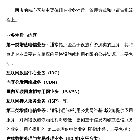
两者的核心区别主要体现在业务性质、管理方式和申请审批流
程上。
业务性质与内容
：
第一类增值电信业务
：通常指那些基于设施和资源类的业务，其特
点是企业需要建立相应的网络设施或利用有限的公共资源。主要包
括：
互联网数据中心业务（IDC）
内容分发网络业务（CDN）
国内互联网虚拟专用网业务（IP-VPN）
互联网接入服务业务（ISP）
等。
第二类增值电信业务
：通常指那些利用公共网络基础设施提供应用
服务，对网络设施依赖性相对较低，更侧重于信息内容或通信服务
的业务。用户提到的“第二类增值电信业务”即指此类，主要包括：
在线数据处理与交易处理业务（EDI/电商平台类）