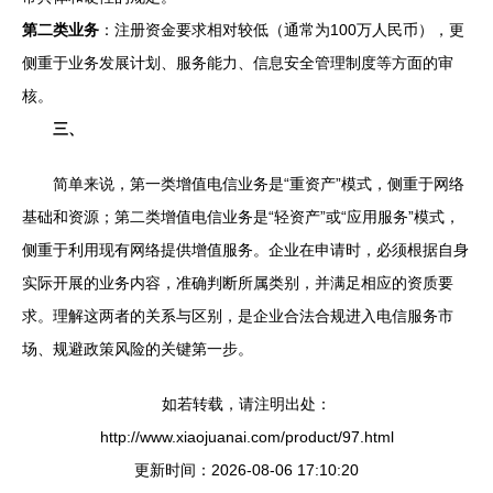
第二类业务
：注册资金要求相对较低（通常为100万人民币），更
侧重于业务发展计划、服务能力、信息安全管理制度等方面的审
核。
三、
简单来说，第一类增值电信业务是“重资产”模式，侧重于网络
基础和资源；第二类增值电信业务是“轻资产”或“应用服务”模式，
侧重于利用现有网络提供增值服务。企业在申请时，必须根据自身
实际开展的业务内容，准确判断所属类别，并满足相应的资质要
求。理解这两者的关系与区别，是企业合法合规进入电信服务市
场、规避政策风险的关键第一步。
如若转载，请注明出处：
http://www.xiaojuanai.com/product/97.html
更新时间：2026-08-06 17:10:20