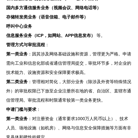
国内多方通信服务业务（视频会议、网络电话等）
存储转发类业务（语音信箱、电子邮件等）
呼叫中心业务
信息服务业务（ICP，如网站、APP信息发布）
等。
管理方式与审批流程
：
第一类业务
：因其涉及网络基础设施和资源，管理更为严格。申请
需向工业和信息化部或省通信管理局提交，审批环节多，对企业的
技术能力、设施资源和安全保障要求极高。
第二类业务
：管理相对简化，大部分业务（除涉及外资等特殊情况
外）的审批权限已下放至企业注册所在地的省、自治区、直辖市通
信管理局。审批流程和时限通常较第一类业务更快。
申请门槛与要求
：
第一类业务
：对注册资金（通常要求1000万人民币以上）、技术
人员、场地设施（如机房）、网络与信息安全保障措施等方面有非
常具体和硬性的规定。