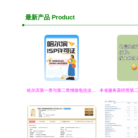
最新产品
Product
哈尔滨第一类与第二类增值电信业务ISP许可证办理费用解析指南