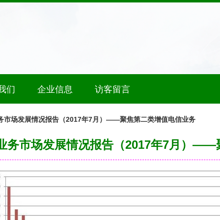
我们
企业信息
访客留言
务市场发展情况报告（2017年7月）——聚焦第二类增值电信业务
业务市场发展情况报告（2017年7月）—