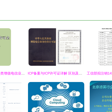
本省服务器经营第二类增值电信业务的申请与合规指南
ICP备案与ICP许可证详解 区别及其在第二类增值电信业务中的应用