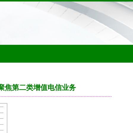
—聚焦第二类增值电信业务