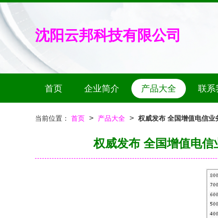
沈阳云邦科技有限公司
首页
企业简介
产品大全
联系
>
>
当前位置：
首页
产品大全
权威发布 全国增值电信业
权威发布 全国增值电信