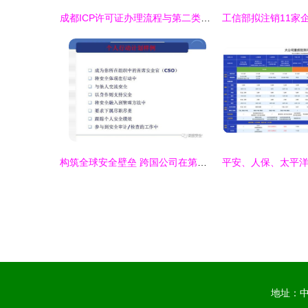
成都ICP许可证办理流程与第二类增值电信业务办理必要性解析
构筑全球安全壁垒 跨国公司在第二类增值电信业务中的安全管理文化分享
地址：中