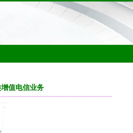
类增值电信业务