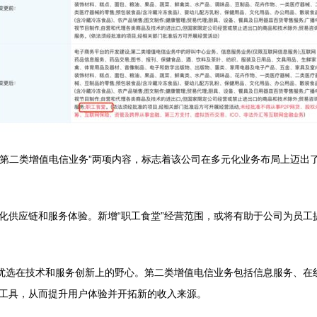
和“第二类增值电信业务”两项内容，标志着该公司在多元化业务布局上迈
化供应链和服务体验。新增“职工食堂”经营范围，或将有助于公司为员工
盛优选在技术和服务创新上的野心。第二类增值电信业务包括信息服务、在
工具，从而提升用户体验并开拓新的收入来源。