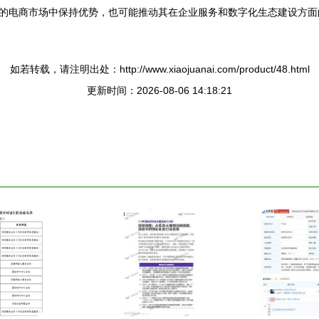
的电商市场中保持优势，也可能推动其在企业服务和数字化生态建设方面
如若转载，请注明出处：http://www.xiaojuanai.com/product/48.html
更新时间：2026-08-06 14:18:21