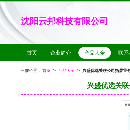
沈阳云邦科技有限公司
首页
企业简介
产品大全
联系
>
>
当前位置：
首页
产品大全
兴盛优选关联公司拓展业
兴盛优选关联