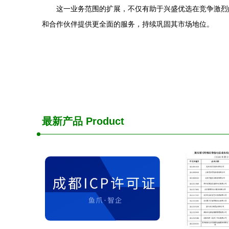
这一业务范围的扩展，不仅有助于兴盛优选在竞争激烈
和合作伙伴提供更全面的服务，持续巩固其市场地位。
最新产品
Product