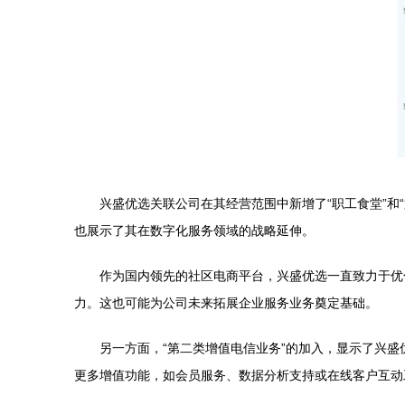
兴盛优选关联公司在其经营范围中新增了“职工食堂”
也展示了其在数字化服务领域的战略延伸。
作为国内领先的社区电商平台，兴盛优选一直致力于优
力。这也可能为公司未来拓展企业服务业务奠定基础。
另一方面，“第二类增值电信业务”的加入，显示了兴
更多增值功能，如会员服务、数据分析支持或在线客户互动