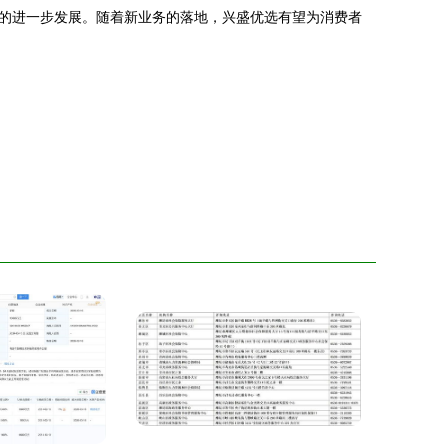
的进一步发展。随着新业务的落地，兴盛优选有望为消费者