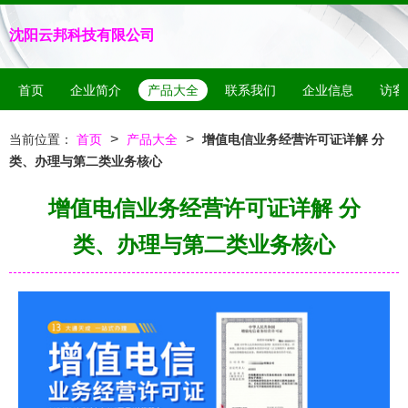
沈阳云邦科技有限公司
首页
企业简介
产品大全
联系我们
企业信息
访客
>
>
当前位置：
首页
产品大全
增值电信业务经营许可证详解 分
类、办理与第二类业务核心
增值电信业务经营许可证详解 分
类、办理与第二类业务核心