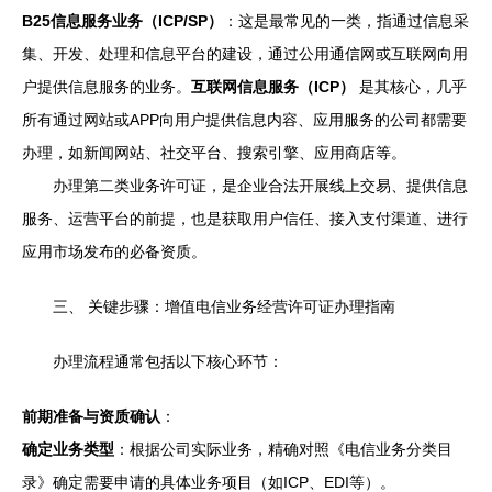
B25信息服务业务（ICP/SP）
：这是最常见的一类，指通过信息采
集、开发、处理和信息平台的建设，通过公用通信网或互联网向用
户提供信息服务的业务。
互联网信息服务（ICP）
是其核心，几乎
所有通过网站或APP向用户提供信息内容、应用服务的公司都需要
办理，如新闻网站、社交平台、搜索引擎、应用商店等。
办理第二类业务许可证，是企业合法开展线上交易、提供信息
服务、运营平台的前提，也是获取用户信任、接入支付渠道、进行
应用市场发布的必备资质。
三、 关键步骤：增值电信业务经营许可证办理指南
办理流程通常包括以下核心环节：
前期准备与资质确认
：
确定业务类型
：根据公司实际业务，精确对照《电信业务分类目
录》确定需要申请的具体业务项目（如ICP、EDI等）。