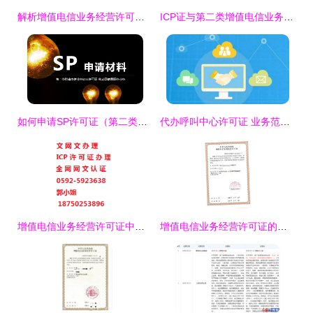
解析增值电信业务经营许可证 第一类、第二类业务的区别与关系
ICP证与第二类增值电信业务详解 网络服务合规运营的关键
如何申请SP许可证（第二类增值电信业务）？申请材料全解析
代办呼叫中心许可证 业务范围解析与外资准入指南
增值电信业务经营许可证中的第二类增值电信业务详解
增值电信业务经营许可证的作用与第二类增值电信业务解析