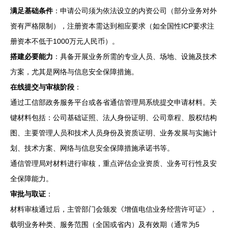
满足基础条件
：申请公司须为依法设立的内资公司（部分业务对外
资有严格限制），注册资本需达到相应要求（如全国性ICP要求注
册资本不低于1000万元人民币）。
搭建必要能力
：具备开展业务所需的专业人员、场地、设施及技术
方案，尤其是网络与信息安全保障措施。
在线提交与审核阶段
：
通过工信部政务服务平台或各省通信管理局系统提交申请材料。关
键材料包括：公司基础证照、法人身份证明、公司章程、股权结构
图、主要管理人员和技术人员身份及资质证明、业务发展与实施计
划、技术方案、网络与信息安全保障措施承诺书等。
通信管理局对材料进行审核，重点评估企业资质、业务可行性及安
全保障能力。
审批与取证
：
材料审核通过后，主管部门会颁发《增值电信业务经营许可证》，
载明业务种类、服务范围（全国或省内）及有效期（通常为5