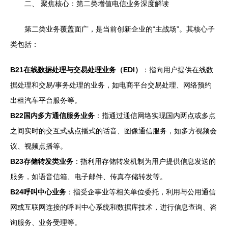
二、 聚焦核心：第二类增值电信业务深度解读
第二类业务覆盖面广，是当前创新企业的“主战场”。其核心子
类包括：
B21在线数据处理与交易处理业务（EDI）
：指向用户提供在线数
据处理和交易/事务处理的业务，如电商平台交易处理、网络预约
出租汽车平台服务等。
B22国内多方通信服务业务
：指通过通信网络实现国内两点或多点
之间实时的交互式或点播式的话音、图像通信服务，如多方视频会
议、视频点播等。
B23存储转发类业务
：指利用存储转发机制为用户提供信息发送的
服务，如语音信箱、电子邮件、传真存储转发等。
B24呼叫中心业务
：指受企事业等相关单位委托，利用与公用通信
网或互联网连接的呼叫中心系统和数据库技术，进行信息查询、咨
询服务、业务受理等。