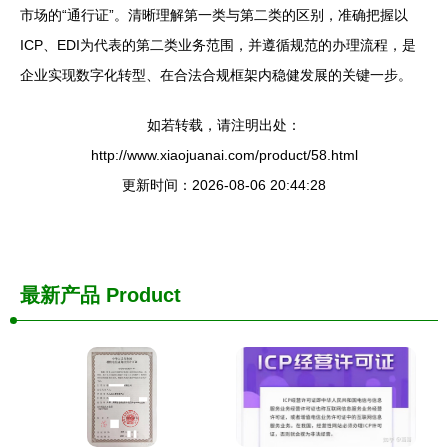
市场的“通行证”。清晰理解第一类与第二类的区别，准确把握以
ICP、EDI为代表的第二类业务范围，并遵循规范的办理流程，是
企业实现数字化转型、在合法合规框架内稳健发展的关键一步。
如若转载，请注明出处：
http://www.xiaojuanai.com/product/58.html
更新时间：2026-08-06 20:44:28
最新产品
Product