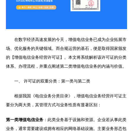
在数字经济高速发展的今天，增值电信业务已成为企业拓展市
场、优化服务的关键领域。而合规运营的基石，便是取得国家颁发
的【增值电信业务经营许可证】。本文将系统解析该许可证的分类
体系、办理流程，并重点阐述第二类增值电信业务的内涵与价值。
一、 许可证的双重分类：第一类与第二类
根据我国《电信业务分类目录》，增值电信业务经营许可证主
要分为两大类，其管理方式与业务性质有显著区别：
第一类增值电信业务
：此类业务基于设施和资源。企业若从事此类
业务，通常需要建设或拥有相应的网络基础设施。主要业务形态包