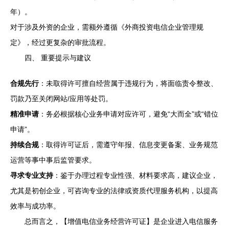
年）。
对于涉及外资的企业，需额外遵循《外商投资电信企业管理规
定》，经过更复杂的审批流程。
四、 重要提示与建议
合规先行
：未取得许可擅自经营属于违规行为，将面临责令整改、
罚款乃至关闭网站/应用等处罚。
精准申请
：务必根据核心业务申请对应许可，避免“大而全”或“错位
申请”。
持续合规
：取得许可证后，需遵守年报、信息变更备案、业务规范
运营等事中事后监管要求。
寻求专业支持
：鉴于办理过程专业性强、材料要求高，建议企业，
尤其是初创企业，可咨询专业的法律或资质代理服务机构，以提高
效率与成功率。
总而言之，【增值电信业务经营许可证】是企业进入电信服务