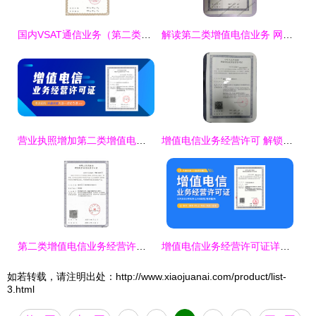
国内VSAT通信业务（第二类增值电信业务）经营许可证申请全流程解析
解读第二类增值电信业务 网络服务的核心与监管
营业执照增加第二类增值电信业务 开启多元化服务之门
增值电信业务经营许可 解锁第二类业务的法律钥匙与市场通行证
第二类增值电信业务经营许可证(ICP)全面解析 经营范围与全国业务开展指南
增值电信业务经营许可证详解 分类、办理与第二类业务核心
如若转载，请注明出处：http://www.xiaojuanai.com/product/list-
3.html