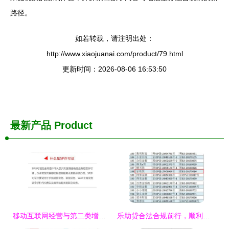
路径。
如若转载，请注明出处：
http://www.xiaojuanai.com/product/79.html
更新时间：2026-08-06 16:53:50
最新产品
Product
移动互联网经营与第二类增值电信业务资质解析
乐助贷合法合规前行，顺利申请icp增值电信业务经营许可证