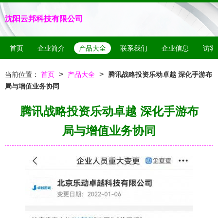
沈阳云邦科技有限公司
首页
企业简介
产品大全
联系我们
企业信息
访客
>
>
当前位置：
首页
产品大全
腾讯战略投资乐动卓越 深化手游布
局与增值业务协同
腾讯战略投资乐动卓越 深化手游布
局与增值业务协同